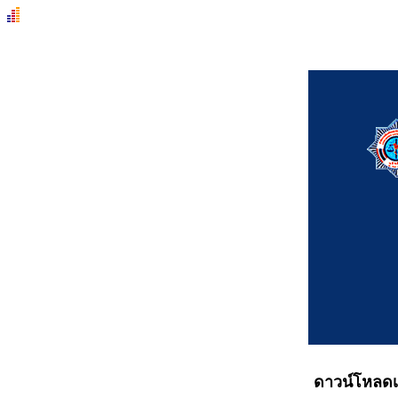
ดาวน์โหลดเอกสารและโปรแกรม