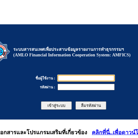
ระบบสารสนเทศเพื่อประสานข้อมูลรายงานการทำธุรกรรมฯ
(AMLO Financial Information Cooperation System: AMFICS)
ชื่อผู้ใช้งาน :
รหัสผ่าน :
เสริมที่เกี่ยวข้อง
คลิกที่นี่..เพื่อดาว